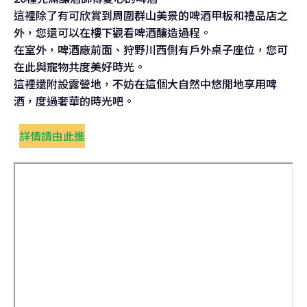
這裡除了有可欣賞到周圍群山美景的啤酒甲板和禮品店之
外，您還可以在樓下觀看啤酒釀造過程。
在室外，啤酒廠前面、狩野川西側有戶外桌子座位，您可
在此與寵物共度美好時光。
這裡還附設露營地，不妨在這個大自然中悠閒地享用啤
酒，度過奢華的時光吧。
詳情請由此進