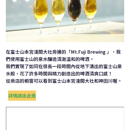
在富士山本宮淺間大社旁邊的「Mt.Fuji Brewing 」，我
們使用富士山的泉水釀造清澈溫和的啤酒。
我們實現了如同在很長一段時間內從地下湧出的富士山泉
水般，花了許多時間與精力創造出的啤酒清爽口感！
從商店的櫥窗可以看到富士山本宮淺間大社和神田川喔。
詳情請由此進