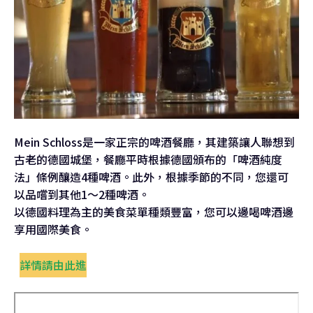
Mein Schloss是一家正宗的啤酒餐廳，其建築讓人聯想到
古老的德國城堡，餐廳平時根據德國頒布的「啤酒純度
法」條例釀造4種啤酒。此外，根據季節的不同，您還可
以品嚐到其他1～2種啤酒。
以德國料理為主的美食菜單種類豐富，您可以邊喝啤酒邊
享用國際美食。
詳情請由此進