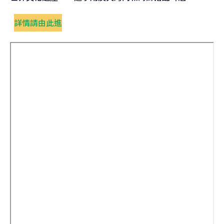
詳情請由此進