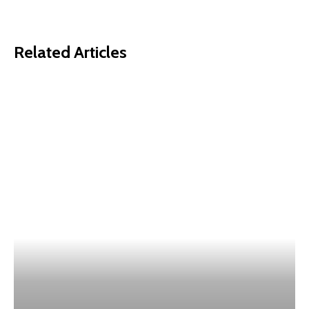
Related Articles