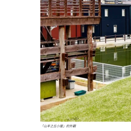
「山羊之丘小屋」的外觀