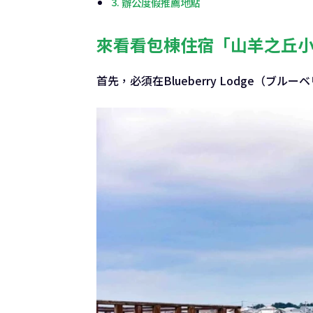
辦公度假推薦地點
來看看包棟住宿「山羊之丘
首先，必須在Blueberry Lodge（