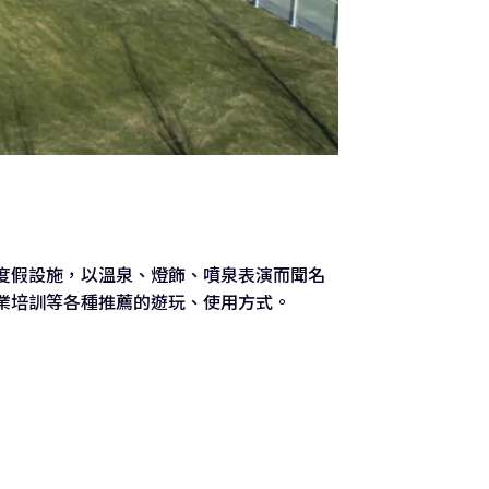
度假設施，以溫泉、燈飾、噴泉表演而聞名
業培訓等各種推薦的遊玩、使用方式。