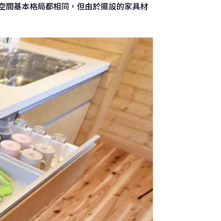
空間基本格局都相同，但由於擺設的家具材