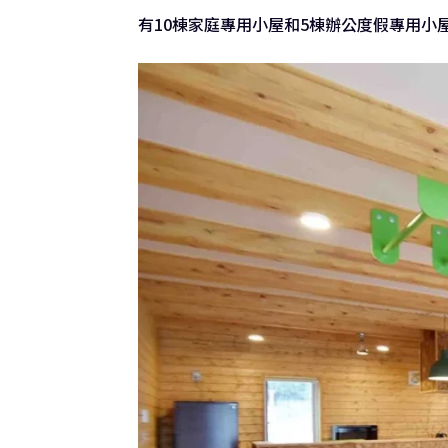
有10棟家庭專用小屋和5棟辦公度假專用小