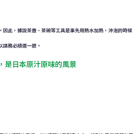
。因此，據說茶壺、茶碗等工具是事先用熱水加熱，沖泡的時候
以請務必順道一遊。
，是日本原汁原味的風景