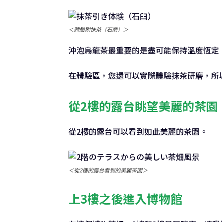
＜體驗刷抹茶（石磨）＞
沖泡烏龍茶最重要的是盡可能保持溫度恆定
在體驗區，您還可以實際體驗抹茶研磨，所
從2樓的露台眺望美麗的茶園
從2樓的露台可以看到如此美麗的茶園。
＜從2樓的露台看到的美麗茶園＞
上3樓之後進入博物館