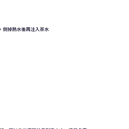
，倒掉熱水後再注入茶水