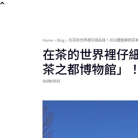
Home
Blog
在茶的世界裡仔細品味！可以體驗靜岡茶
在茶的世界裡仔
茶之都博物館」
12/28/2022
Blog
在地旅遊