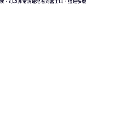
時候，可以非常清楚地看到富士山，這是多麼