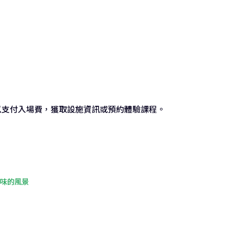
以支付入場費，獲取設施資訊或預約體驗課程。
原味的風景