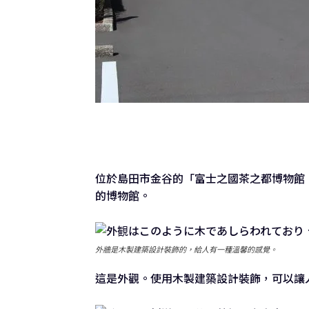
位於島田市金谷的「富士之國茶之都博物館
的博物館。
外牆是木製建築設計裝飾的，給人有一種溫馨的感覺。
這是外觀。使用木製建築設計裝飾，可以讓