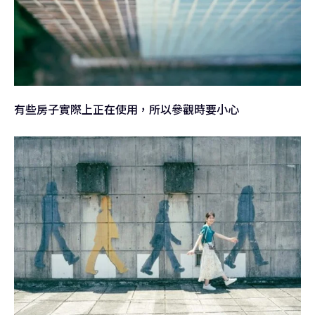
有些房子實際上正在使用，所以參觀時要小心