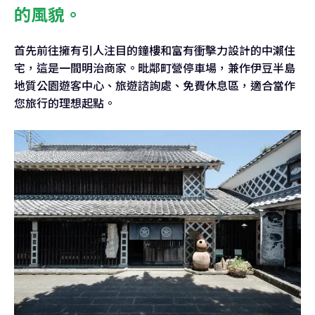
的風貌。
首先前往擁有引人注目的鐘樓和富有衝擊力設計的中瀨住
宅，這是一間明治商家。毗鄰町營停車場，兼作伊豆半島
地質公園遊客中心、旅遊諮詢處、免費休息區，適合當作
您旅行的理想起點。