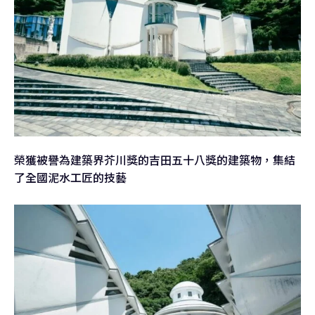
榮獲被譽為建築界芥川獎的吉田五十八獎的建築物，集結
了全國泥水工匠的技藝