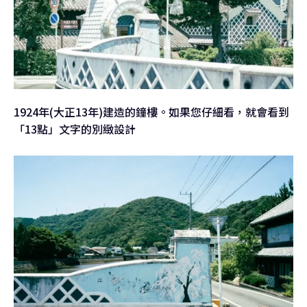
1924年(大正13年)建造的鐘樓。如果您仔細看，就會看到
「13點」文字的別緻設計