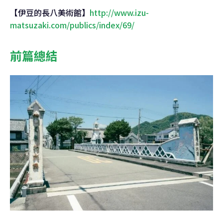
【伊豆的長八美術館】
http://www.izu-
matsuzaki.com/publics/index/69/
前篇總結