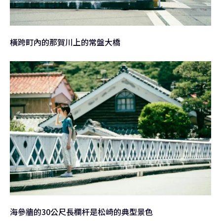
橫跨町內的那賀川上的常盤大橋
海參牆的30公尺長欄杆是松崎的典型景色