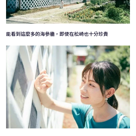
能看到這麼多的海參牆，即使在松崎也十分珍貴