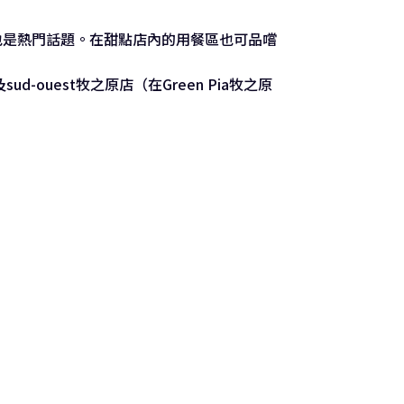
也是熱門話題。在甜點店內的用餐區也可品嚐
ouest牧之原店（在Green Pia牧之原