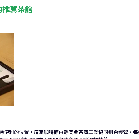
的推薦茶館
交通便利的位置。這家咖啡館由靜岡縣茶商工業協同組合經營，