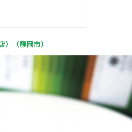
岡店）（靜岡市）