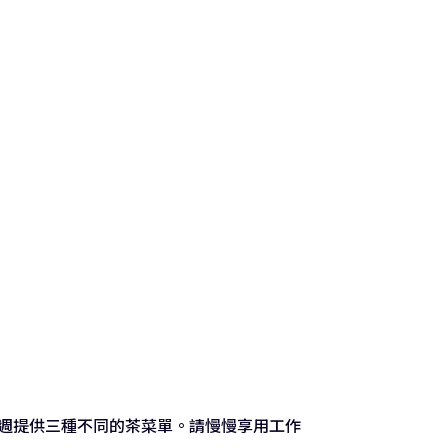
每週提供三種不同的茶菜單。請慢慢享用工作