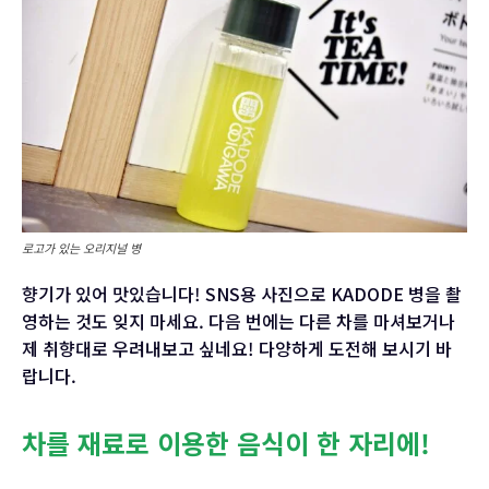
로고가 있는 오리지널 병
향기가 있어 맛있습니다! SNS용 사진으로 KADODE 병을 촬
영하는 것도 잊지 마세요. 다음 번에는 다른 차를 마셔보거나
제 취향대로 우려내보고 싶네요! 다양하게 도전해 보시기 바
랍니다.
차를 재료로 이용한 음식이 한 자리에!