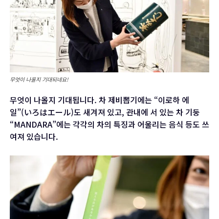
무엇이 나올지 기대되네요!
무엇이 나올지 기대됩니다. 차 제비뽑기에는 “이로하 에
일”(いろはエール)도 새겨져 있고, 관내에 서 있는 차 기둥
“MANDARA”에는 각각의 차의 특징과 어울리는 음식 등도 쓰
여져 있습니다.