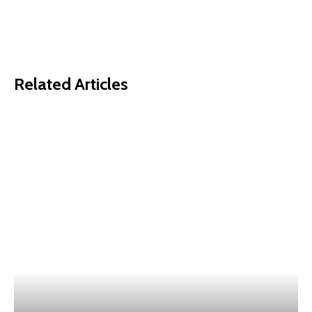
Related Articles