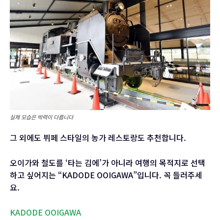
실제 모습은 박력이 다릅니다
그 외에도 뷔페 스타일의 농가 레스토랑도 추천합니다.
오이가와 철도를 ‘타는 김에’가 아니라 여행의 목적지로 선택
하고 싶어지는 “KADODE OOIGAWA”입니다. 꼭 들러주세
요.
KADODE OOIGAWA