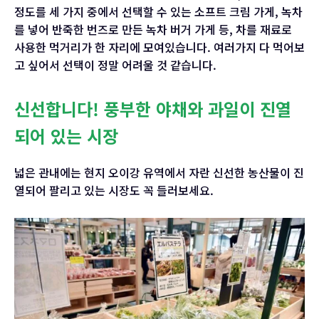
정도를 세 가지 중에서 선택할 수 있는 소프트 크림 가게, 녹차
를 넣어 반죽한 번즈로 만든 녹차 버거 가게 등, 차를 재료로
사용한 먹거리가 한 자리에 모여있습니다. 여러가지 다 먹어보
고 싶어서 선택이 정말 어려울 것 같습니다.
신선합니다! 풍부한 야채와 과일이 진열
되어 있는 시장
넓은 관내에는 현지 오이강 유역에서 자란 신선한 농산물이 진
열되어 팔리고 있는 시장도 꼭 들러보세요.