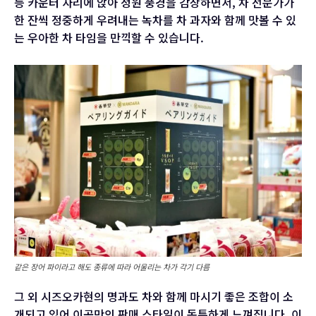
등 카운터 자리에 앉아 정원 풍경을 감상하면서, 차 전문가가
한 잔씩 정중하게 우려내는 녹차를 차 과자와 함께 맛볼 수 있
는 우아한 차 타임을 만끽할 수 있습니다.
같은 장어 파이라고 해도 종류에 따라 어울리는 차가 각기 다름
그 외 시즈오카현의 명과도 차와 함께 마시기 좋은 조합이 소
개되고 있어 이곳만의 판매 스타일이 독특하게 느껴집니다. 이