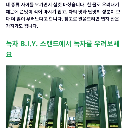
네 종류 사이를 오가면서 실컷 마셨습니다. 찬 물로 우려내기
때문에 쓴맛이 적어 마시기 쉽고, 차의 맛과 단맛의 성분이 보
다 더 많이 우러난다고 합니다. 참고로 말씀드리면 엽차 잔은
가져가도 됩니다.
녹차 B.I.Y. 스탠드에서 녹차를 우려보세
요