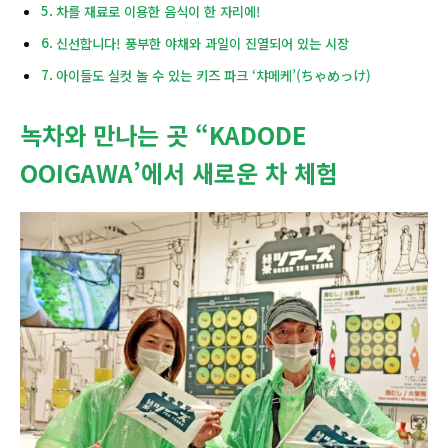
차를 재료로 이용한 음식이 한 자리에!
신선합니다! 풍부한 야채와 과일이 진열되어 있는 시장
아이들도 실컷 놀 수 있는 키즈 파크 ‘챠메케’(ちゃめっけ)
녹차와 만나는 곳 “KADODE
OOIGAWA’에서 새로운 차 체험