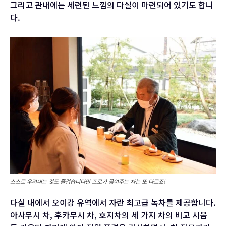
그리고 관내에는 세련된 느낌의 다실이 마련되어 있기도 합니
다.
스스로 우려내는 것도 즐겁습니다만 프로가 끓여주는 차는 또 다르죠!
다실 내에서 오이강 유역에서 자란 최고급 녹차를 제공합니다.
아사무시 차, 후카무시 차, 호지차의 세 가지 차의 비교 시음