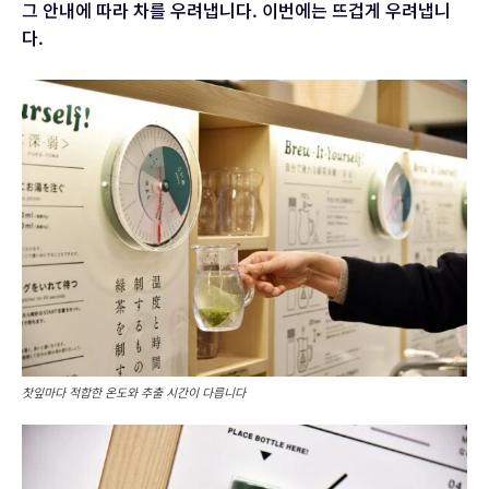
그 안내에 따라 차를 우려냅니다. 이번에는 뜨겁게 우려냅니
다.
찻잎마다 적합한 온도와 추출 시간이 다릅니다