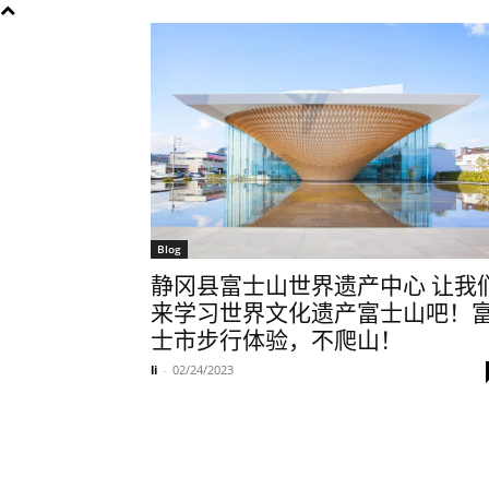
Blog
静冈县富士山世界遗产中心 让我
来学习世界文化遗产富士山吧！
士市步行体验，不爬山！
li
-
02/24/2023