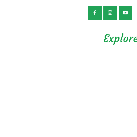
公益社団法