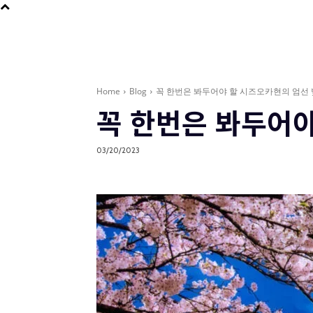
Home
Blog
꼭 한번은 봐두어야 할 시즈오카현의 엄선 
꼭 한번은 봐두어야
03/20/2023
Blog
현지인처럼 여행하기