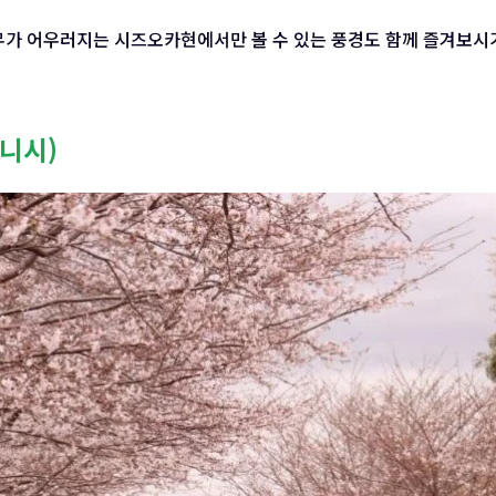
무가 어우러지는 시즈오카현에서만 볼 수 있는 풍경도 함께 즐겨보시
니시)