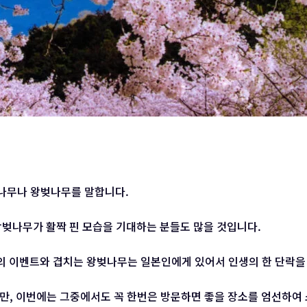
나무나 왕벚나무를 말합니다.
왕벚나무가 활짝 핀 모습을 기대하는 분들도 많을 것입니다.
등의 이벤트와 겹치는 왕벚나무는 일본인에게 있어서 인생의 한 단락을
만, 이번에는 그중에서도 꼭 한번은 방문하면 좋을 장소를 엄선하여