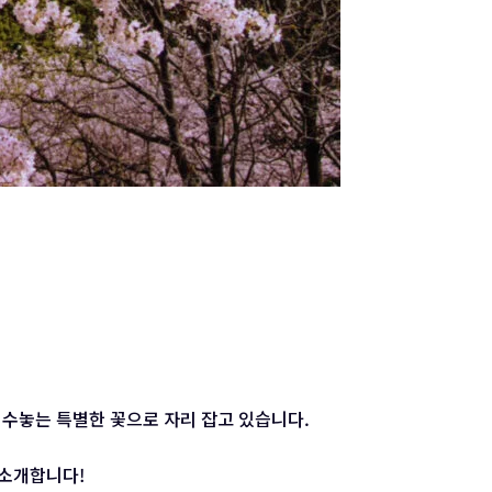
 수놓는 특별한 꽃으로 자리 잡고 있습니다.
 소개합니다!