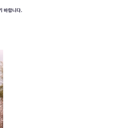
기 바랍니다.