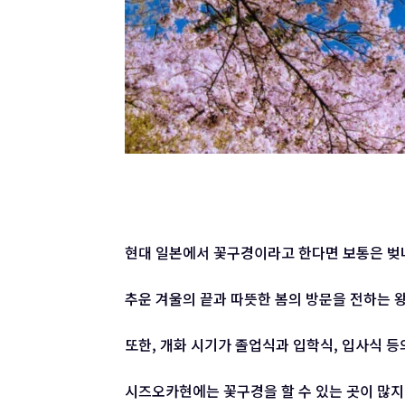
현대 일본에서 꽃구경이라고 한다면 보통은 벚
추운 겨울의 끝과 따뜻한 봄의 방문을 전하는 
또한, 개화 시기가 졸업식과 입학식, 입사식 
시즈오카현에는 꽃구경을 할 수 있는 곳이 많지