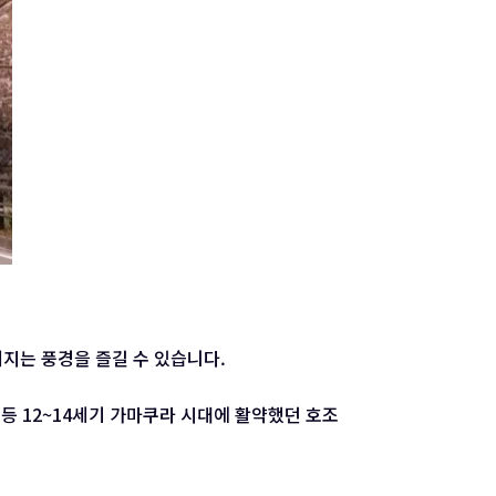
지는 풍경을 즐길 수 있습니다.
등 12~14세기 가마쿠라 시대에 활약했던 호조