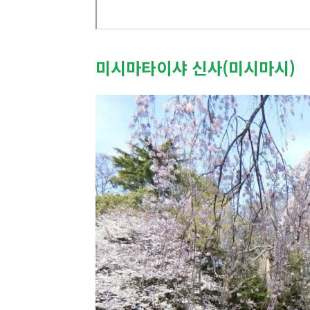
미시마타이샤 신사(미시마시)