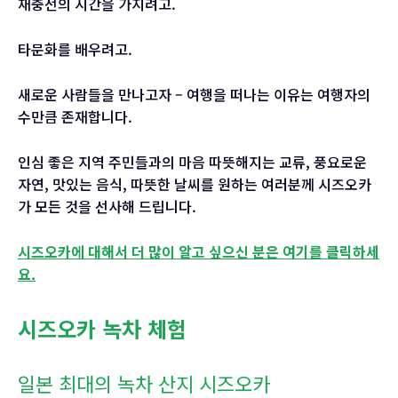
재충전의 시간을 가지려고.
타문화를 배우려고.
새로운 사람들을 만나고자 – 여행을 떠나는 이유는 여행자의
수만큼 존재합니다.
인심 좋은 지역 주민들과의 마음 따뜻해지는 교류, 풍요로운
자연, 맛있는 음식, 따뜻한 날씨를 원하는 여러분께 시즈오카
가 모든 것을 선사해 드립니다.
시즈오카에 대해서 더 많이 알고 싶으신 분은 여기를 클릭하세
요.
시즈오카 녹차 체험
일본 최대의 녹차 산지 시즈오카