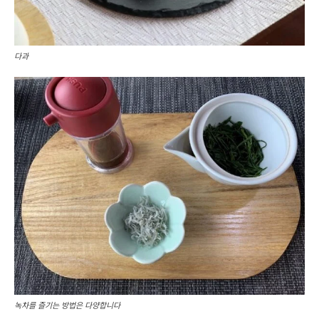
다과
녹차를 즐기는 방법은 다양합니다