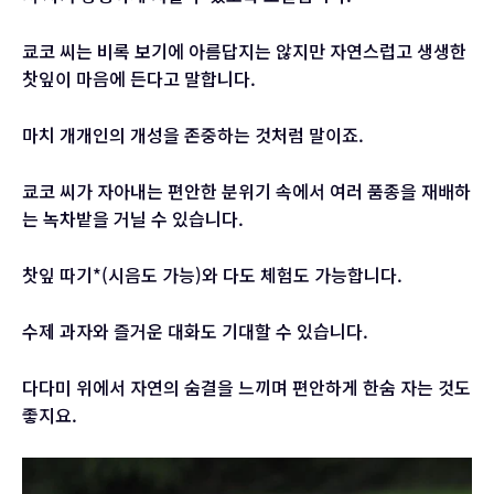
쿄코 씨는 비록 보기에 아름답지는 않지만 자연스럽고 생생한
찻잎이 마음에 든다고 말합니다.
마치 개개인의 개성을 존중하는 것처럼 말이죠.
쿄코 씨가 자아내는 편안한 분위기 속에서 여러 품종을 재배하
는 녹차밭을 거닐 수 있습니다.
찻잎 따기*(시음도 가능)와 다도 체험도 가능합니다.
수제 과자와 즐거운 대화도 기대할 수 있습니다.
다다미 위에서 자연의 숨결을 느끼며 편안하게 한숨 자는 것도
좋지요.