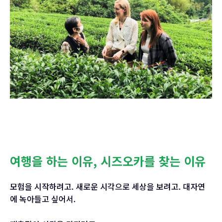
여행을 하는 이유, 시즈오카를 찾는 이유
모험을 시작하려고. 새로운 시각으로 세상을 보려고. 대자연
에 녹아들고 싶어서.