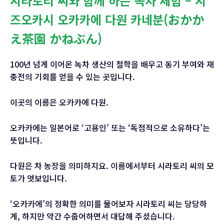
시라토리 씨와 함께 하는 녹차 체험 – 시
즈오카시 오카카에 다원 카네분(おかか
え茶園 かねぶん)
100년 넘게 이어온 녹차 생산의 철학을 배우고 동기 부여와 재
충전의 기회를 얻을 수 있는 곳입니다.
이곳의 이름은 오카카에 다원.
오카카에는 일본어로 ‘고용인’ 또는 ‘독점적으로 소유하다’는
뜻입니다.
다원은 차 농장을 의미하지요. 이름에서부터 시라토리 씨의 모
토가 엿보입니다.
‘오카카에’의 정확한 의미를 물어보자 시라토리 씨는 당당하
게, 하지만 약간 수줍어하면서 대답해 주셨습니다.