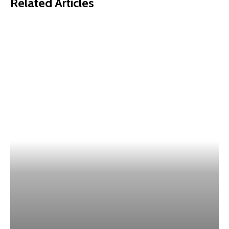
Related Articles