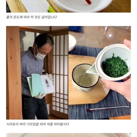
물의 온도에 따라 차 맛도 달라집니다
시라토리 씨의 가르침을 따라 차를 따라봅시다