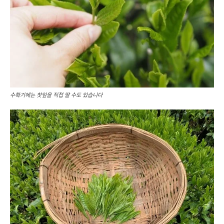
수확기에는 찻잎을 직접 딸 수도 있습니다