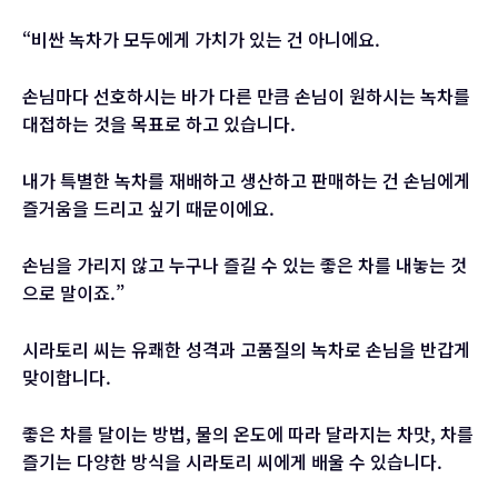
“비싼 녹차가 모두에게 가치가 있는 건 아니에요.
손님마다 선호하시는 바가 다른 만큼 손님이 원하시는 녹차를
대접하는 것을 목표로 하고 있습니다.
내가 특별한 녹차를 재배하고 생산하고 판매하는 건 손님에게
즐거움을 드리고 싶기 때문이에요.
손님을 가리지 않고 누구나 즐길 수 있는 좋은 차를 내놓는 것
으로 말이죠.”
시라토리 씨는 유쾌한 성격과 고품질의 녹차로 손님을 반갑게
맞이합니다.
좋은 차를 달이는 방법, 물의 온도에 따라 달라지는 차맛, 차를
즐기는 다양한 방식을 시라토리 씨에게 배울 수 있습니다.