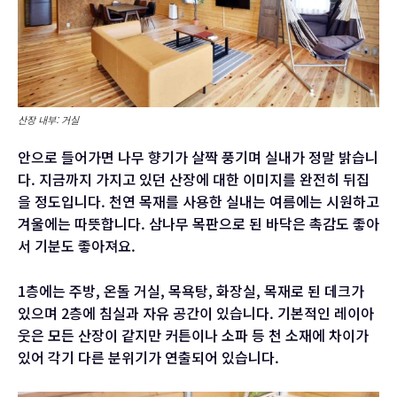
산장 내부: 거실
안으로 들어가면 나무 향기가 살짝 풍기며 실내가 정말 밝습니
다. 지금까지 가지고 있던 산장에 대한 이미지를 완전히 뒤집
을 정도입니다. 천연 목재를 사용한 실내는 여름에는 시원하고
겨울에는 따뜻합니다. 삼나무 목판으로 된 바닥은 촉감도 좋아
서 기분도 좋아져요.
1층에는 주방, 온돌 거실, 목욕탕, 화장실, 목재로 된 데크가
있으며 2층에 침실과 자유 공간이 있습니다. 기본적인 레이아
웃은 모든 산장이 같지만 커튼이나 소파 등 천 소재에 차이가
있어 각기 다른 분위기가 연출되어 있습니다.