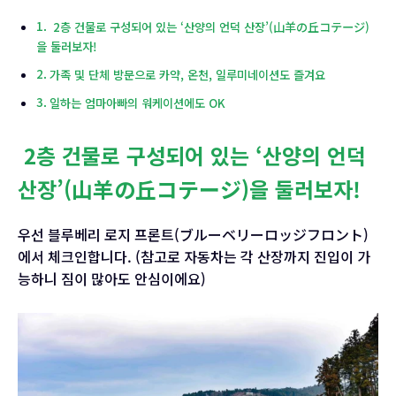
2층 건물로 구성되어 있는 ‘산양의 언덕 산장’(山羊の丘コテージ)
을 둘러보자!
가족 및 단체 방문으로 카약, 온천, 일루미네이션도 즐겨요
일하는 엄마아빠의 워케이션에도 OK
2층 건물로 구성되어 있는 ‘산양의 언덕
산장’(山羊の丘コテージ)을 둘러보자!
우선 블루베리 로지 프론트(ブルーベリーロッジフロント)
에서 체크인합니다. (참고로 자동차는 각 산장까지 진입이 가
능하니 짐이 많아도 안심이에요)