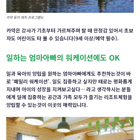
카약 등의 레저 프로그램도
카약은 강사가 기초부터 가르쳐주며 탈 때 안정감 있어서 초보
자도 어린이도 타 볼 수 있습니다(9세 이상/예약 필수).
일하는 엄마아빠의 워케이션에도 OK
일과 육아의 양립을 원하는 엄마아빠에게도 추천하는것이 바
로 ‘패밀리 워케이션’. 일도 집중하고 싶지만 때로는 평화롭게
지내며 아이의 성장을 지켜보고싶다… 라고 생각하시는 분들
에게 일에 집중하는 공간과 가족 모두가 즐기는 리조트체험을
양립할 수 있는것이 이곳의 매력입니다.