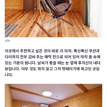
의자
이곳에서 추천하고 싶은 것이 바로 이 의자. 푹신푹신 쿠션과
다리까지 전부 감싸 주는 해먹 천으로 되어 있어 마치 꿈 속에
있는 기분이 됩니다. 날씨가 좋을 때는 눈 앞에 후지산이 내다
보입니다. 아무 것도 하지 않고 그저 멍때리기에 최고인 곳입
니다.