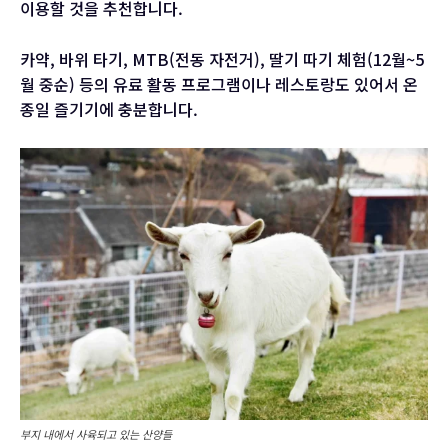
이용할 것을 추천합니다.
카약, 바위 타기, MTB(전동 자전거), 딸기 따기 체험(12월~5
월 중순) 등의 유료 활동 프로그램이나 레스토랑도 있어서 온
종일 즐기기에 충분합니다.
부지 내에서 사육되고 있는 산양들