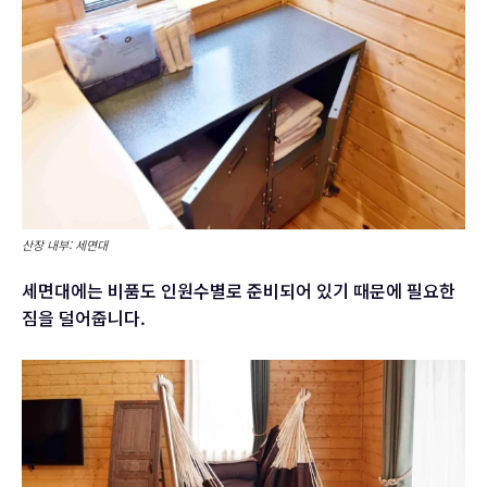
산장 내부: 세면대
세면대에는 비품도 인원수별로 준비되어 있기 때문에 필요한
짐을 덜어줍니다.