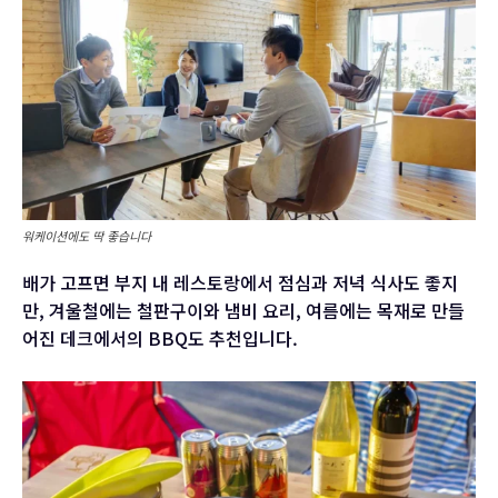
워케이션에도 딱 좋습니다
배가 고프면 부지 내 레스토랑에서 점심과 저녁 식사도 좋지
만, 겨울철에는 철판구이와 냄비 요리, 여름에는 목재로 만들
어진 데크에서의 BBQ도 추천입니다.