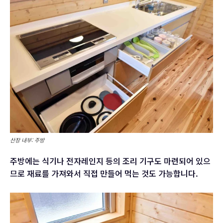
산장 내부: 주방
주방에는 식기나 전자레인지 등의 조리 기구도 마련되어 있으
므로 재료를 가져와서 직접 만들어 먹는 것도 가능합니다.