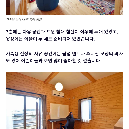
가족용 산장 내부: 자유 공간
2층에는 자유 공간과 트윈 침대 침실이 좌우에 두개 있었고,
옷장에는 이불이 두 세트 준비되어 있었습니다.
가족용 산장의 자유 공간에는 팝업 텐트나 후지산 모양의 의자
도 있어 어린이들과 오면 많이 좋아할 것 같습니다.