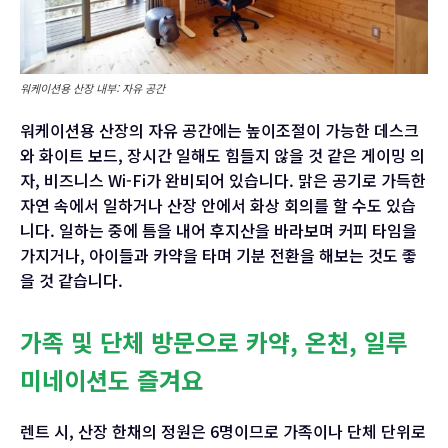
워케이션용 산장 내부: 자유 공간
워케이션용 산장의 자유 공간에는 높이조절이 가능한 데스크
와 화이트 보드, 장시간 일해도 힘들지 않을 것 같은 게이밍 의
자, 비즈니스 Wi-Fi가 완비되어 있습니다. 맑은 공기로 가득한
자연 속에서 일하거나 산장 안에서 화상 회의를 할 수도 있습
니다. 일하는 중에 틈을 내어 후지산을 바라보며 커피 타임을
가지거나, 아이들과 카약을 타며 기분 전환을 해보는 것도 좋
을 것 같습니다.
가족 및 단체 방문으로 카약, 온천, 일루
미네이션도 즐겨요
렌트 시, 산장 한채의 정원은 6명이므로 가족이나 단체 단위로