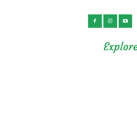
公益社団法